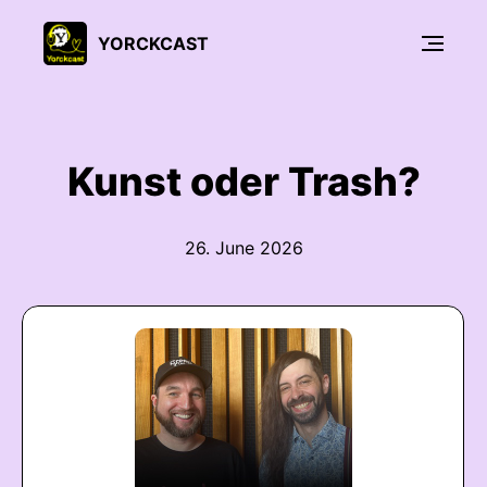
YORCKCAST
Kunst oder Trash?
26. June 2026