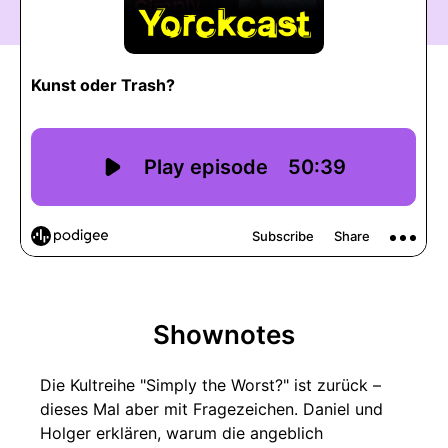
Shownotes
Die Kultreihe "Simply the Worst?" ist zurück –
dieses Mal aber mit Fragezeichen. Daniel und
Holger erklären, warum die angeblich