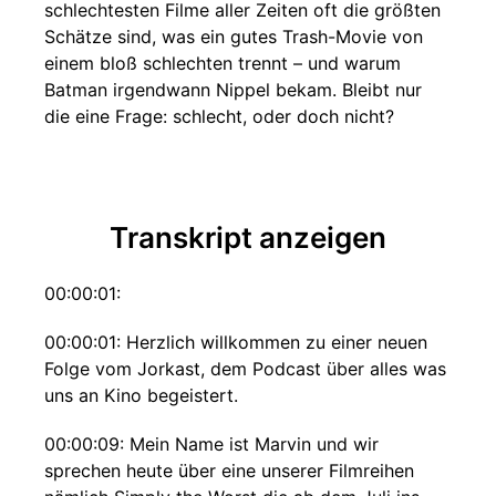
schlechtesten Filme aller Zeiten oft die größten
Schätze sind, was ein gutes Trash-Movie von
einem bloß schlechten trennt – und warum
Batman irgendwann Nippel bekam. Bleibt nur
die eine Frage: schlecht, oder doch nicht?
Transkript anzeigen
00:00:01:
00:00:01: Herzlich willkommen zu einer neuen
Folge vom Jorkast, dem Podcast über alles was
uns an Kino begeistert.
00:00:09: Mein Name ist Marvin und wir
sprechen heute über eine unserer Filmreihen