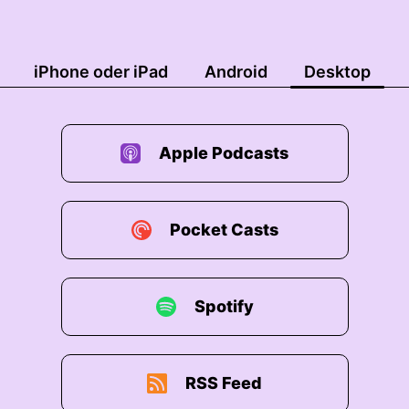
iPhone oder iPad
Android
Desktop
Apple Podcasts
Pocket Casts
Spotify
RSS Feed