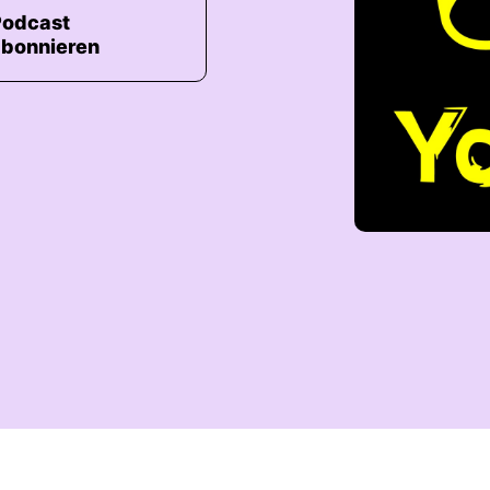
Podcast
abonnieren