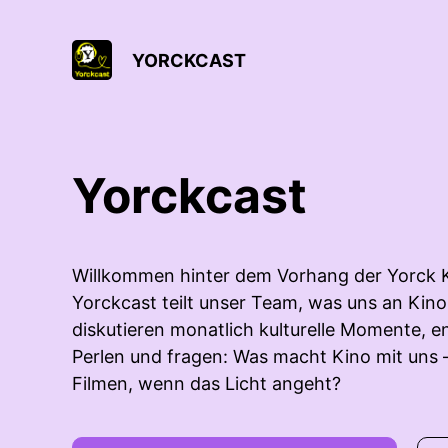
YORCKCAST
Yorckcast
Willkommen hinter dem Vorhang der Yorck 
Yorckcast teilt unser Team, was uns an Kino 
diskutieren monatlich kulturelle Momente, 
Perlen und fragen: Was macht Kino mit uns 
Filmen, wenn das Licht angeht?