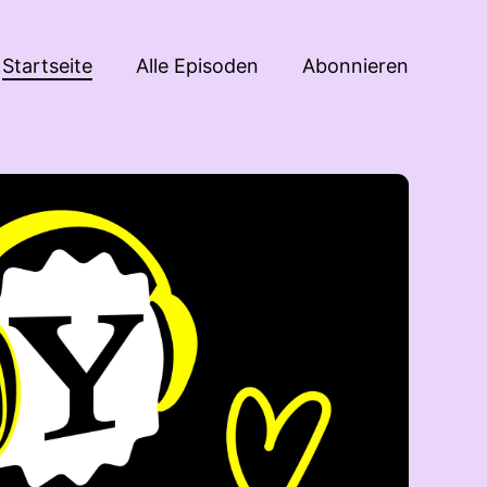
Startseite
Alle Episoden
Abonnieren