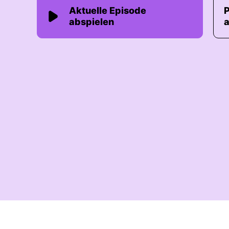
Aktuelle Episode
abspielen