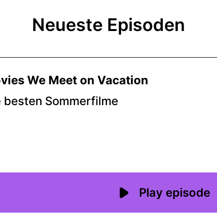
Neueste Episoden