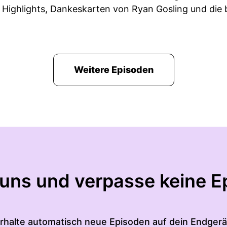
Highlights, Dankeskarten von Ryan Gosling und die
Weitere Episoden
 uns und verpasse keine E
rhalte automatisch neue Episoden auf dein Endgerä