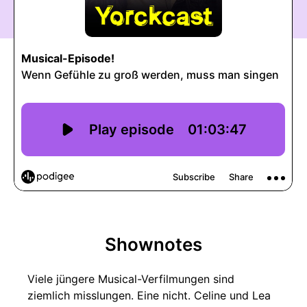
Shownotes
Viele jüngere Musical-Verfilmungen sind
ziemlich misslungen. Eine nicht. Celine und Lea