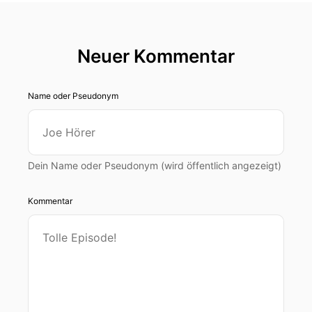
Neuer Kommentar
Name oder Pseudonym
Dein Name oder Pseudonym (wird öffentlich angezeigt)
Kommentar