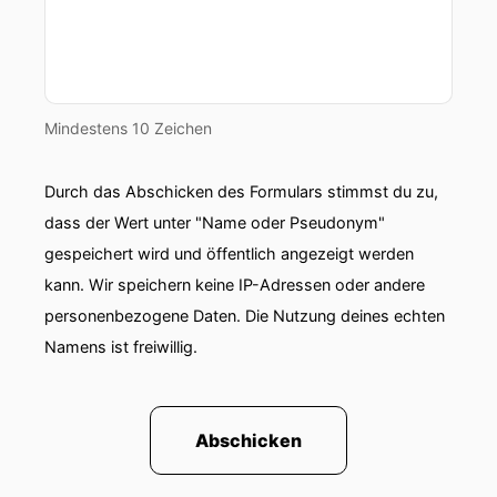
Mindestens 10 Zeichen
Durch das Abschicken des Formulars stimmst du zu,
dass der Wert unter "Name oder Pseudonym"
gespeichert wird und öffentlich angezeigt werden
kann. Wir speichern keine IP-Adressen oder andere
personenbezogene Daten. Die Nutzung deines echten
Namens ist freiwillig.
Abschicken