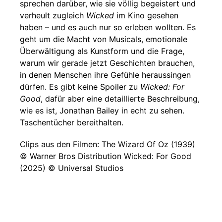
sprechen darüber, wie sie völlig begeistert und
verheult zugleich
Wicked
im Kino gesehen
haben – und es auch nur so erleben wollten. Es
geht um die Macht von Musicals, emotionale
Überwältigung als Kunstform und die Frage,
warum wir gerade jetzt Geschichten brauchen,
in denen Menschen ihre Gefühle heraussingen
dürfen. Es gibt keine Spoiler zu
Wicked: For
Good
, dafür aber eine detaillierte Beschreibung,
wie es ist, Jonathan Bailey in echt zu sehen.
Taschentücher bereithalten.
Clips aus den Filmen: The Wizard Of Oz (1939)
© Warner Bros Distribution Wicked: For Good
(2025) © Universal Studios