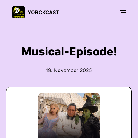
YORCKCAST
Musical-Episode!
19. November 2025