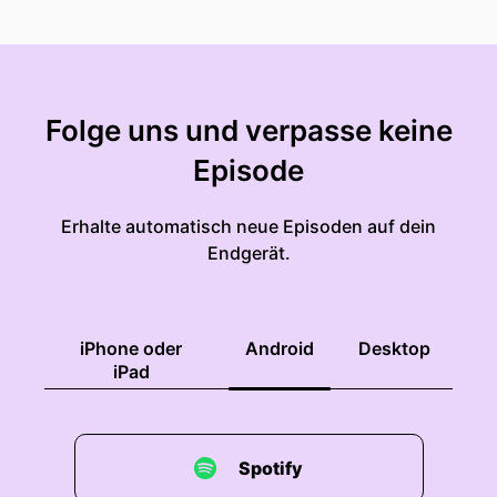
Folge uns und verpasse keine
Episode
Erhalte automatisch neue Episoden auf dein
Endgerät.
iPhone oder
Android
Desktop
iPad
Spotify