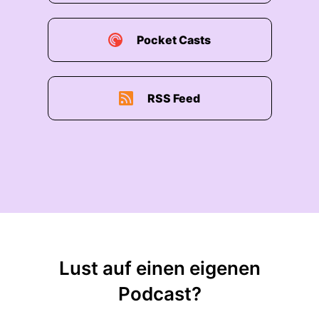
Pocket Casts
RSS Feed
Lust auf einen eigenen
Podcast?