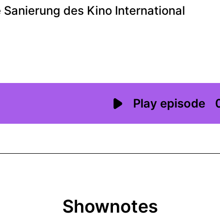
Shownotes