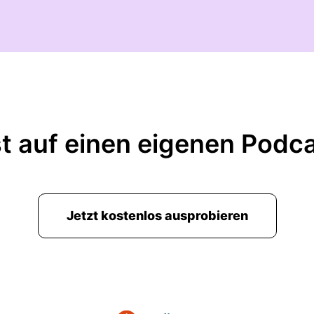
t auf einen eigenen Podc
Jetzt kostenlos ausprobieren