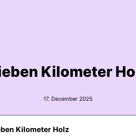
ieben Kilometer Ho
17. December 2025