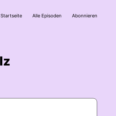
Startseite
Alle Episoden
Abonnieren
lz