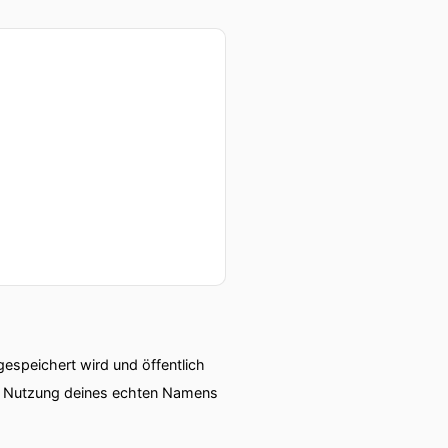
speichert wird und öffentlich
ie Nutzung deines echten Namens