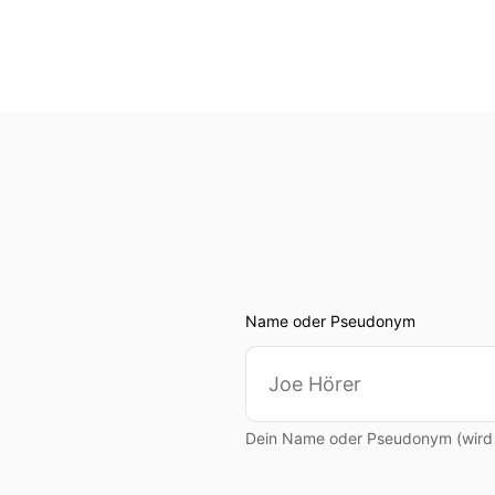
Name oder Pseudonym
Dein Name oder Pseudonym (wird ö