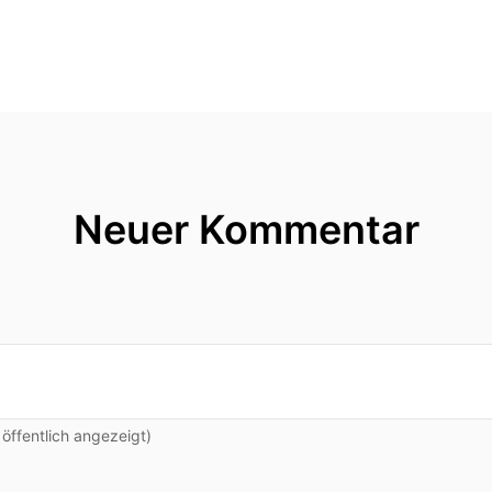
Neuer Kommentar
ffentlich angezeigt)