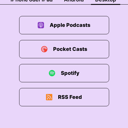
Apple Podcasts
Pocket Casts
Spotify
RSS Feed