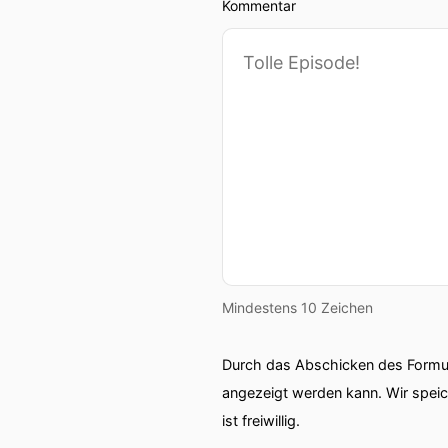
Kommentar
Mindestens 10 Zeichen
Durch das Abschicken des Formul
angezeigt werden kann. Wir spei
ist freiwillig.